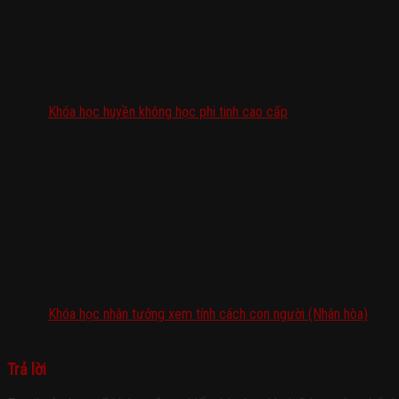
Khóa học huyền không học phi tinh cao cấp
Khóa học nhân tướng xem tính cách con người (Nhân hòa)
Trả lời